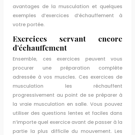
avantages de la musculation et quelques
exemples d’exercices d’échauffement à
votre portée.
Exercices servant encore
d’échauffement
Ensemble, ces exercices peuvent vous
procurer une préparation complète
adressée à vos muscles. Ces exercices de
musculation les réchauffent
progressivement au point de se préparer à
la vraie musculation en salle. Vous pouvez
utiliser des questions lentes et faciles dans
n’importe quel exercice avant de passer à la
partie la plus difficile du mouvement. Les