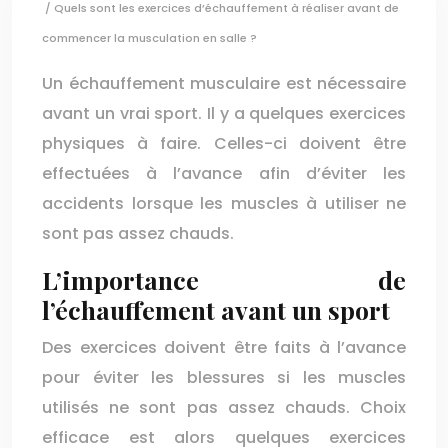
/ Quels sont les exercices d’échauffement à réaliser avant de
commencer la musculation en salle ?
Un échauffement musculaire est nécessaire
avant un vrai sport. Il y a quelques exercices
physiques à faire. Celles-ci doivent être
effectuées à l’avance afin d’éviter les
accidents lorsque les muscles à utiliser ne
sont pas assez chauds.
L’importance de
l’échauffement avant un sport
Des exercices doivent être faits à l’avance
pour éviter les blessures si les muscles
utilisés ne sont pas assez chauds. Choix
efficace est alors quelques exercices