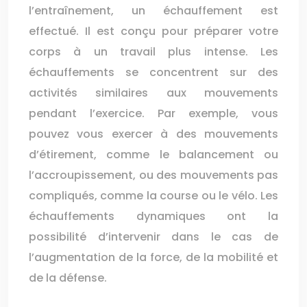
l’entraînement, un échauffement est
effectué. Il est conçu pour préparer votre
corps à un travail plus intense. Les
échauffements se concentrent sur des
activités similaires aux mouvements
pendant l’exercice. Par exemple, vous
pouvez vous exercer à des mouvements
d’étirement, comme le balancement ou
l’accroupissement, ou des mouvements pas
compliqués, comme la course ou le vélo. Les
échauffements dynamiques ont la
possibilité d’intervenir dans le cas de
l’augmentation de la force, de la mobilité et
de la défense.