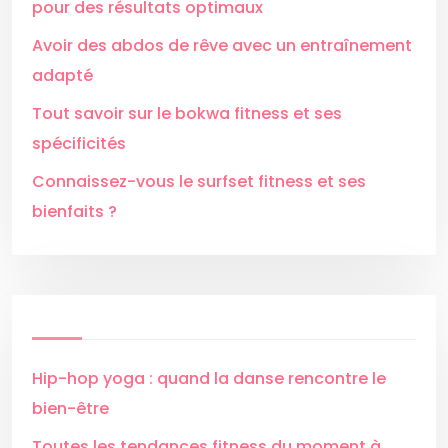
pour des résultats optimaux
Avoir des abdos de rêve avec un entraînement
adapté
Tout savoir sur le bokwa fitness et ses
spécificités
Connaissez-vous le surfset fitness et ses
bienfaits ?
Hip-hop yoga : quand la danse rencontre le
bien-être
Toutes les tendances fitness du moment à