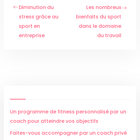
Diminution du
Les nombreux
stress grâce au
bienfaits du sport
sport en
dans le domaine
entreprise
du travail
Un programme de fitness personnalisé par un
coach pour atteindre vos objectifs
Faites-vous accompagner par un coach privé