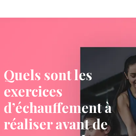
Quels sont les
exercices
d’échauffement à
réaliser avant de