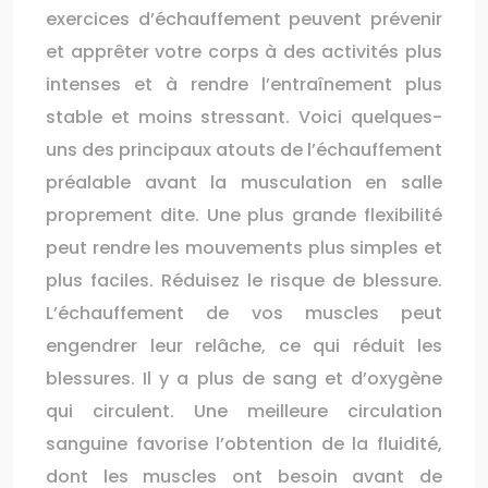
exercices d’échauffement peuvent prévenir
et apprêter votre corps à des activités plus
intenses et à rendre l’entraînement plus
stable et moins stressant. Voici quelques-
uns des principaux atouts de l’échauffement
préalable avant la musculation en salle
proprement dite. Une plus grande flexibilité
peut rendre les mouvements plus simples et
plus faciles. Réduisez le risque de blessure.
L’échauffement de vos muscles peut
engendrer leur relâche, ce qui réduit les
blessures. Il y a plus de sang et d’oxygène
qui circulent. Une meilleure circulation
sanguine favorise l’obtention de la fluidité,
dont les muscles ont besoin avant de