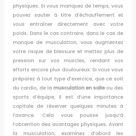
physiques. Si vous manquez de temps, vous
pouvez sauter à titre d’échauffement et
vous entraîner directement avec votre
poids. Dans le cas contraire, dans le cas de
manque de musculation, vous augmentez
votre risque de blessure et mettez plus de
pression sur vos muscles, rendant vos
efforts encore plus douloureux. Si vous vous
préparez à tout type d’exercice, que ce soit
du cardio, de la
musculation
en salle
ou des
sports d’équipe, il est d’une importance
capitale de réserver quelques minutes à
l’avance. Cela vous pousse jusqu’à
l’obtention des avantages physiques. Avant
la musculation, examinez d’abord les