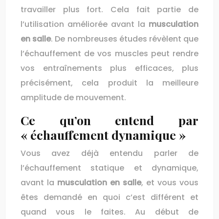
travailler plus fort. Cela fait partie de
l’utilisation améliorée avant la
musculation
en salle
. De nombreuses études révèlent que
l’échauffement de vos muscles peut rendre
vos entraînements plus efficaces, plus
précisément, cela produit la meilleure
amplitude de mouvement.
Ce qu’on entend par
« échauffement dynamique »
Vous avez déjà entendu parler de
l’échauffement statique et dynamique,
avant la
musculation
en salle
, et vous vous
êtes demandé en quoi c’est différent et
quand vous le faites. Au début de