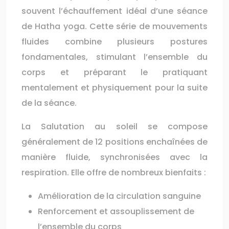
souvent l’échauffement idéal d’une séance
de Hatha yoga. Cette série de mouvements
fluides combine plusieurs postures
fondamentales, stimulant l’ensemble du
corps et préparant le pratiquant
mentalement et physiquement pour la suite
de la séance.
La Salutation au soleil se compose
généralement de 12 positions enchaînées de
manière fluide, synchronisées avec la
respiration. Elle offre de nombreux bienfaits :
Amélioration de la circulation sanguine
Renforcement et assouplissement de
l’ensemble du corps