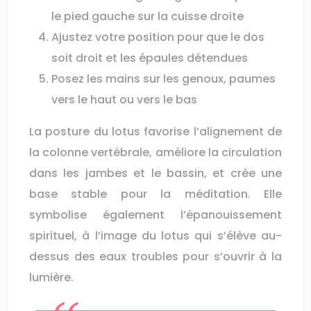
le pied gauche sur la cuisse droite
Ajustez votre position pour que le dos
soit droit et les épaules détendues
Posez les mains sur les genoux, paumes
vers le haut ou vers le bas
La posture du lotus favorise l’alignement de
la colonne vertébrale, améliore la circulation
dans les jambes et le bassin, et crée une
base stable pour la méditation. Elle
symbolise également l’épanouissement
spirituel, à l’image du lotus qui s’élève au-
dessus des eaux troubles pour s’ouvrir à la
lumière.