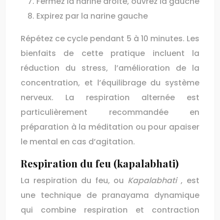
Fermez la narine droite, ouvrez la gauche
Expirez par la narine gauche
Répétez ce cycle pendant 5 à 10 minutes. Les
bienfaits de cette pratique incluent la
réduction du stress, l’amélioration de la
concentration, et l’équilibrage du système
nerveux. La respiration alternée est
particulièrement recommandée en
préparation à la méditation ou pour apaiser
le mental en cas d’agitation.
Respiration du feu (kapalabhati)
La respiration du feu, ou
Kapalabhati
, est
une technique de pranayama dynamique
qui combine respiration et contraction