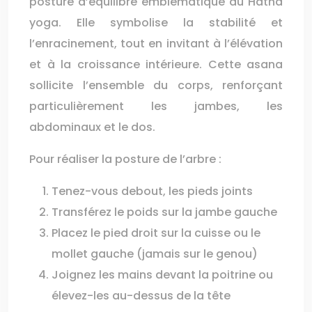
posture d’équilibre emblématique du Hatha
yoga. Elle symbolise la stabilité et
l’enracinement, tout en invitant à l’élévation
et à la croissance intérieure. Cette asana
sollicite l’ensemble du corps, renforçant
particulièrement les jambes, les
abdominaux et le dos.
Pour réaliser la posture de l’arbre :
Tenez-vous debout, les pieds joints
Transférez le poids sur la jambe gauche
Placez le pied droit sur la cuisse ou le
mollet gauche (jamais sur le genou)
Joignez les mains devant la poitrine ou
élevez-les au-dessus de la tête