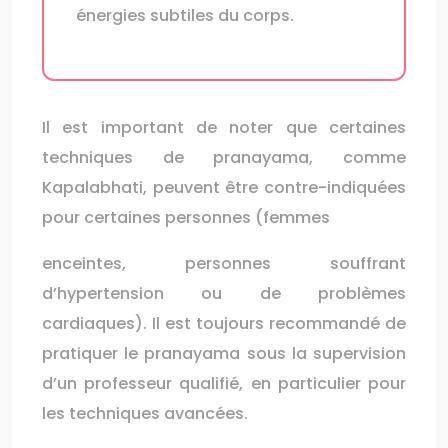
énergies subtiles du corps.
Il est important de noter que certaines
techniques de pranayama, comme
Kapalabhati, peuvent être contre-indiquées
pour certaines personnes (femmes
enceintes, personnes souffrant
d’hypertension ou de problèmes
cardiaques). Il est toujours recommandé de
pratiquer le pranayama sous la supervision
d’un professeur qualifié, en particulier pour
les techniques avancées.