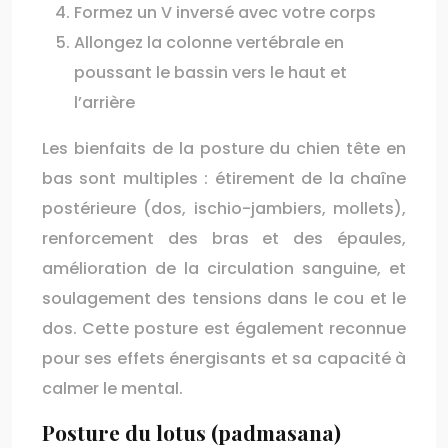
Formez un V inversé avec votre corps
Allongez la colonne vertébrale en
poussant le bassin vers le haut et
l’arrière
Les bienfaits de la posture du chien tête en
bas sont multiples : étirement de la chaîne
postérieure (dos, ischio-jambiers, mollets),
renforcement des bras et des épaules,
amélioration de la circulation sanguine, et
soulagement des tensions dans le cou et le
dos. Cette posture est également reconnue
pour ses effets énergisants et sa capacité à
calmer le mental.
Posture du lotus (padmasana)