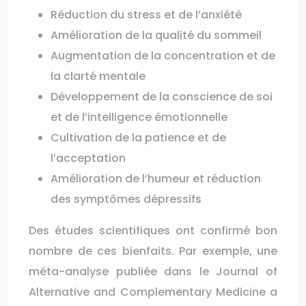
Réduction du stress et de l’anxiété
Amélioration de la qualité du sommeil
Augmentation de la concentration et de
la clarté mentale
Développement de la conscience de soi
et de l’intelligence émotionnelle
Cultivation de la patience et de
l’acceptation
Amélioration de l’humeur et réduction
des symptômes dépressifs
Des études scientifiques ont confirmé bon
nombre de ces bienfaits. Par exemple, une
méta-analyse publiée dans le Journal of
Alternative and Complementary Medicine a