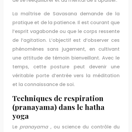
de se rééquilibrer et au mental de s’apaiser.
La maîtrise de Savasana demande de la
pratique et de la patience. Il est courant que
l’esprit vagabonde ou que le corps ressente
de l’agitation. L’objectif est d’observer ces
phénomènes sans jugement, en cultivant
une attitude de témoin bienveillant. Avec le
temps, cette posture peut devenir une
véritable porte d’entrée vers la méditation
et la connaissance de soi.
Techniques de respiration
(pranayama) dans le hatha
yoga
Le
pranayama
, ou science du contrôle du