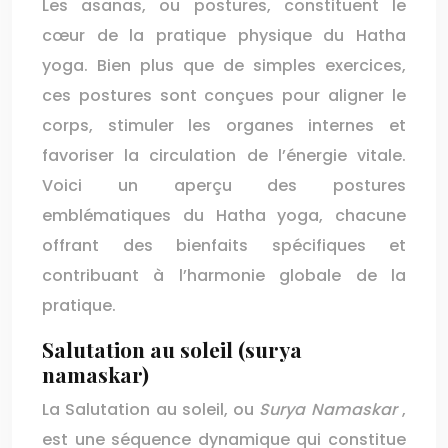
Les asanas, ou postures, constituent le
cœur de la pratique physique du Hatha
yoga. Bien plus que de simples exercices,
ces postures sont conçues pour aligner le
corps, stimuler les organes internes et
favoriser la circulation de l’énergie vitale.
Voici un aperçu des postures
emblématiques du Hatha yoga, chacune
offrant des bienfaits spécifiques et
contribuant à l’harmonie globale de la
pratique.
Salutation au soleil (surya
namaskar)
La Salutation au soleil, ou
Surya Namaskar
,
est une séquence dynamique qui constitue