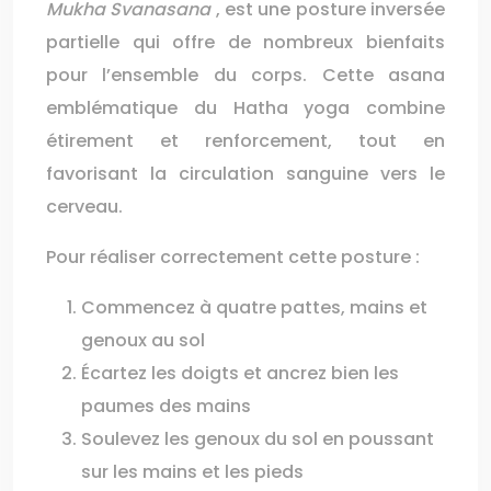
Mukha Svanasana
, est une posture inversée
partielle qui offre de nombreux bienfaits
pour l’ensemble du corps. Cette asana
emblématique du Hatha yoga combine
étirement et renforcement, tout en
favorisant la circulation sanguine vers le
cerveau.
Pour réaliser correctement cette posture :
Commencez à quatre pattes, mains et
genoux au sol
Écartez les doigts et ancrez bien les
paumes des mains
Soulevez les genoux du sol en poussant
sur les mains et les pieds