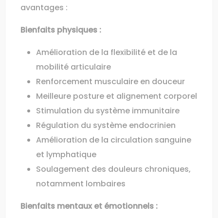
avantages :
Bienfaits physiques :
Amélioration de la flexibilité et de la
mobilité articulaire
Renforcement musculaire en douceur
Meilleure posture et alignement corporel
Stimulation du système immunitaire
Régulation du système endocrinien
Amélioration de la circulation sanguine
et lymphatique
Soulagement des douleurs chroniques,
notamment lombaires
Bienfaits mentaux et émotionnels :