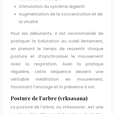
Stimulation du système digestif
Augmentation de la concentration et de
la vitalité
Pour les débutants, il est recommandé de
pratiquer la Salutation au soleil lentement,
en prenant le temps de ressentir chaque
posture et d’synchroniser le mouvement
avec la respiration. Avec la pratique
régulière, cette séquence devient une
véritable méditation en mouvement,
favorisant l’ancrage et la présence à soi.
Posture de l’arbre (vrksasana)
La posture de l’arbre, ou
Vrksasana
, est une