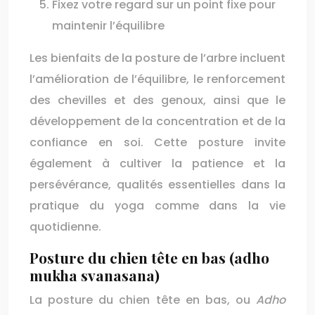
Fixez votre regard sur un point fixe pour
maintenir l’équilibre
Les bienfaits de la posture de l’arbre incluent
l’amélioration de l’équilibre, le renforcement
des chevilles et des genoux, ainsi que le
développement de la concentration et de la
confiance en soi. Cette posture invite
également à cultiver la patience et la
persévérance, qualités essentielles dans la
pratique du yoga comme dans la vie
quotidienne.
Posture du chien tête en bas (adho
mukha svanasana)
La posture du chien tête en bas, ou
Adho