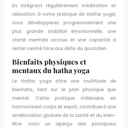
En intégrant régulièrement méditation et
relaxation à votre pratique de Hatha yoga,
vous développerez progressivement une
plus grande stabilité émotionnelle, une
clarté mentale accrue et une capacité à
rester centré face aux défis du quotidien.
Bienfaits physiques et
mentaux du hatha yoga
Le Hatha yoga offre une multitude de
bienfaits, tant sur le plan physique que
mental. Cette pratique millénaire, en
harmonisant corps et esprit, contribue à une
amélioration globale de la santé et du bien-
être. Voici un aperçu des principaux