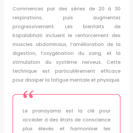
Commencez par des séries de 20 à 30
respirations, puis augmentez
progressivement. Les bienfaits de
Kapalabhati incluent le renforcement des
muscles abdominaux, l’amélioration de la
digestion, l’oxygénation du sang, et la
stimulation du système nerveux. Cette
technique est particulièrement efficace
pour dissiper la fatigue mentale et physique.
Le pranayama est la clé pour
accéder à des états de conscience
plus élevés et harmoniser les