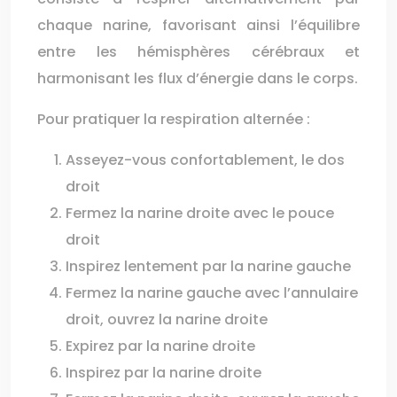
chaque narine, favorisant ainsi l’équilibre
entre les hémisphères cérébraux et
harmonisant les flux d’énergie dans le corps.
Pour pratiquer la respiration alternée :
Asseyez-vous confortablement, le dos
droit
Fermez la narine droite avec le pouce
droit
Inspirez lentement par la narine gauche
Fermez la narine gauche avec l’annulaire
droit, ouvrez la narine droite
Expirez par la narine droite
Inspirez par la narine droite