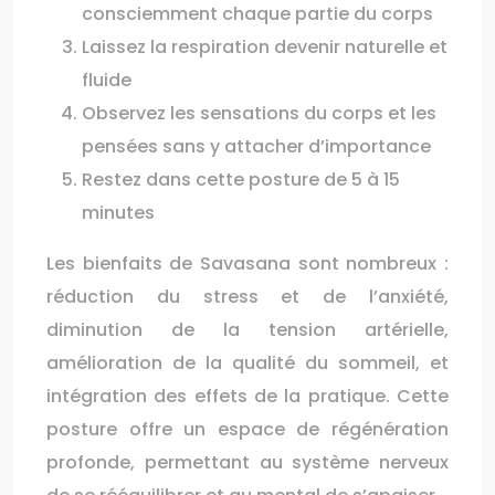
consciemment chaque partie du corps
Laissez la respiration devenir naturelle et
fluide
Observez les sensations du corps et les
pensées sans y attacher d’importance
Restez dans cette posture de 5 à 15
minutes
Les bienfaits de Savasana sont nombreux :
réduction du stress et de l’anxiété,
diminution de la tension artérielle,
amélioration de la qualité du sommeil, et
intégration des effets de la pratique. Cette
posture offre un espace de régénération
profonde, permettant au système nerveux