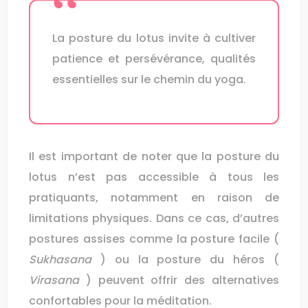
La posture du lotus invite à cultiver
patience et persévérance, qualités
essentielles sur le chemin du yoga.
Il est important de noter que la posture du
lotus n’est pas accessible à tous les
pratiquants, notamment en raison de
limitations physiques. Dans ce cas, d’autres
postures assises comme la posture facile (
Sukhasana
) ou la posture du héros (
Virasana
) peuvent offrir des alternatives
confortables pour la méditation.