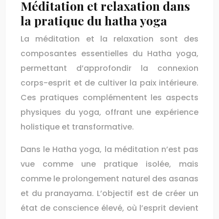
Méditation et relaxation dans
la pratique du hatha yoga
La méditation et la relaxation sont des
composantes essentielles du Hatha yoga,
permettant d’approfondir la connexion
corps-esprit et de cultiver la paix intérieure.
Ces pratiques complémentent les aspects
physiques du yoga, offrant une expérience
holistique et transformative.
Dans le Hatha yoga, la méditation n’est pas
vue comme une pratique isolée, mais
comme le prolongement naturel des asanas
et du pranayama. L’objectif est de créer un
état de conscience élevé, où l’esprit devient