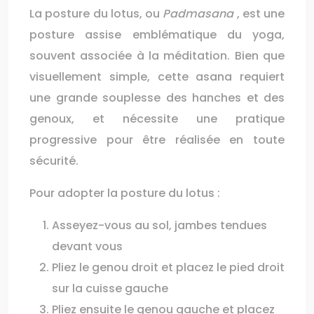
La posture du lotus, ou
Padmasana
, est une
posture assise emblématique du yoga,
souvent associée à la méditation. Bien que
visuellement simple, cette asana requiert
une grande souplesse des hanches et des
genoux, et nécessite une pratique
progressive pour être réalisée en toute
sécurité.
Pour adopter la posture du lotus :
Asseyez-vous au sol, jambes tendues
devant vous
Pliez le genou droit et placez le pied droit
sur la cuisse gauche
Pliez ensuite le genou gauche et placez