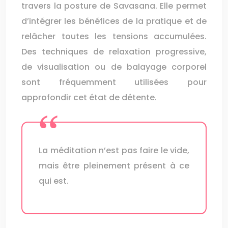
travers la posture de Savasana. Elle permet
d’intégrer les bénéfices de la pratique et de
relâcher toutes les tensions accumulées.
Des techniques de relaxation progressive,
de visualisation ou de balayage corporel
sont fréquemment utilisées pour
approfondir cet état de détente.
La méditation n’est pas faire le vide,
mais être pleinement présent à ce
qui est.