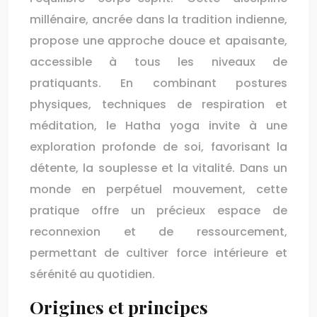
millénaire, ancrée dans la tradition indienne,
propose une approche douce et apaisante,
accessible à tous les niveaux de
pratiquants. En combinant postures
physiques, techniques de respiration et
méditation, le Hatha yoga invite à une
exploration profonde de soi, favorisant la
détente, la souplesse et la vitalité. Dans un
monde en perpétuel mouvement, cette
pratique offre un précieux espace de
reconnexion et de ressourcement,
permettant de cultiver force intérieure et
sérénité au quotidien.
Origines et principes