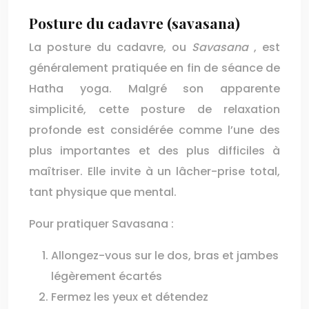
Posture du cadavre (savasana)
La posture du cadavre, ou
Savasana
, est
généralement pratiquée en fin de séance de
Hatha yoga. Malgré son apparente
simplicité, cette posture de relaxation
profonde est considérée comme l’une des
plus importantes et des plus difficiles à
maîtriser. Elle invite à un lâcher-prise total,
tant physique que mental.
Pour pratiquer Savasana :
Allongez-vous sur le dos, bras et jambes
légèrement écartés
Fermez les yeux et détendez