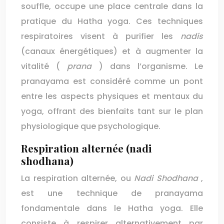
souffle, occupe une place centrale dans la
pratique du Hatha yoga. Ces techniques
respiratoires visent à purifier les
nadis
(canaux énergétiques) et à augmenter la
vitalité (
prana
) dans l’organisme. Le
pranayama est considéré comme un pont
entre les aspects physiques et mentaux du
yoga, offrant des bienfaits tant sur le plan
physiologique que psychologique.
Respiration alternée (nadi
shodhana)
La respiration alternée, ou
Nadi Shodhana
,
est une technique de pranayama
fondamentale dans le Hatha yoga. Elle
consiste à respirer alternativement par