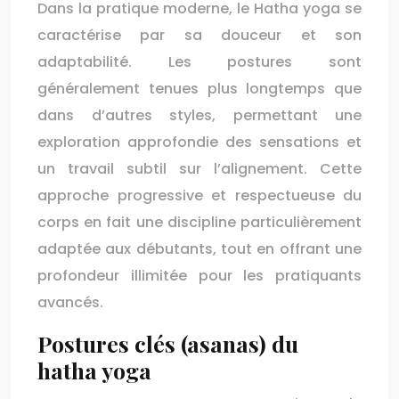
Dans la pratique moderne, le Hatha yoga se
caractérise par sa douceur et son
adaptabilité. Les postures sont
généralement tenues plus longtemps que
dans d’autres styles, permettant une
exploration approfondie des sensations et
un travail subtil sur l’alignement. Cette
approche progressive et respectueuse du
corps en fait une discipline particulièrement
adaptée aux débutants, tout en offrant une
profondeur illimitée pour les pratiquants
avancés.
Postures clés (asanas) du
hatha yoga