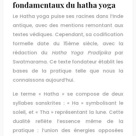
fondamentaux du hatha yoga
Le Hatha yoga puise ses racines dans l’Inde
antique, avec des mentions remontant aux
textes védiques. Cependant, sa codification
formelle date du 15ème siècle, avec la
rédaction du
Hatha Yoga Pradipika
par
Swatmarama. Ce texte fondateur établit les
bases de la pratique telle que nous la
connaissons aujourd’hui.
Le terme « Hatha » se compose de deux
syllabes sanskrites : « Ha » symbolisant le
soleil, et « Tha » représentant la lune. Cette
dualité reflète l’essence même de la
pratique : l’union des énergies opposées