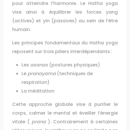
pour atteindre l’harmonie. Le Hatha yoga
vise ainsi à équilibrer les forces yang
(actives) et yin (passives) au sein de l’être
humain.
Les principes fondamentaux du Hatha yoga
reposent sur trois piliers interdépendants :
Les
asanas
(postures physiques)
Le
pranayama
(techniques de
respiration)
La méditation
Cette approche globale vise à purifier le
corps, calmer le mental et éveiller l’énergie
vitale (
prana
). Contrairement à certaines