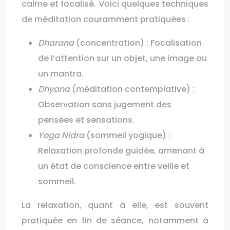
calme et focalisé. Voici quelques techniques
de méditation couramment pratiquées :
Dharana
(concentration) : Focalisation
de l’attention sur un objet, une image ou
un mantra.
Dhyana
(méditation contemplative) :
Observation sans jugement des
pensées et sensations.
Yoga Nidra
(sommeil yogique) :
Relaxation profonde guidée, amenant à
un état de conscience entre veille et
sommeil.
La relaxation, quant à elle, est souvent
pratiquée en fin de séance, notamment à