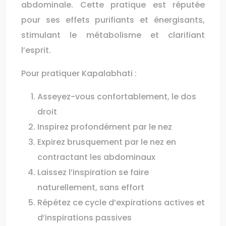
abdominale. Cette pratique est réputée
pour ses effets purifiants et énergisants,
stimulant le métabolisme et clarifiant
l’esprit.
Pour pratiquer Kapalabhati :
Asseyez-vous confortablement, le dos
droit
Inspirez profondément par le nez
Expirez brusquement par le nez en
contractant les abdominaux
Laissez l’inspiration se faire
naturellement, sans effort
Répétez ce cycle d’expirations actives et
d’inspirations passives