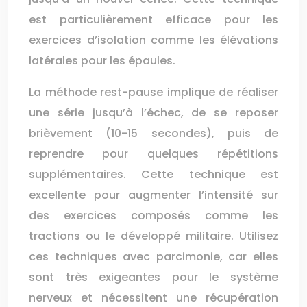
est particulièrement efficace pour les
exercices d’isolation comme les élévations
latérales pour les épaules.
La méthode rest-pause implique de réaliser
une série jusqu’à l’échec, de se reposer
brièvement (10-15 secondes), puis de
reprendre pour quelques répétitions
supplémentaires. Cette technique est
excellente pour augmenter l’intensité sur
des exercices composés comme les
tractions ou le développé militaire. Utilisez
ces techniques avec parcimonie, car elles
sont très exigeantes pour le système
nerveux et nécessitent une récupération