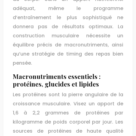
adéquat, même le programme
d’entraînement le plus sophistiqué ne
donnera pas de résultats optimaux. La
construction musculaire nécessite un
équilibre précis de macronutriments, ainsi
qu’une stratégie de timing des repas bien
pensée.
Macronutriments essentiels :
protéines, glucides et lipides
Les protéines sont la pierre angulaire de la
croissance musculaire. Visez un apport de
1,6 à 2,2 grammes de protéines par
kilogramme de poids corporel par jour. Les
sources de protéines de haute qualité