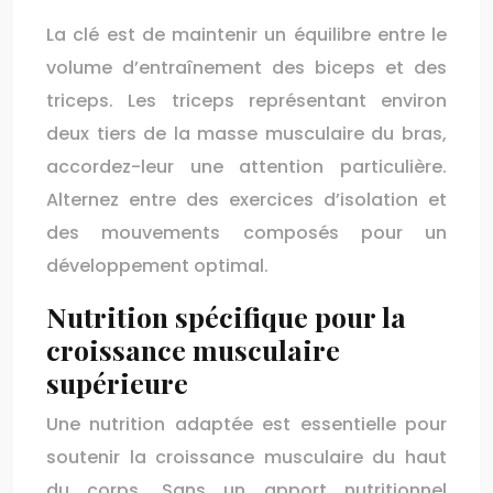
La clé est de maintenir un équilibre entre le
volume d’entraînement des biceps et des
triceps. Les triceps représentant environ
deux tiers de la masse musculaire du bras,
accordez-leur une attention particulière.
Alternez entre des exercices d’isolation et
des mouvements composés pour un
développement optimal.
Nutrition spécifique pour la
croissance musculaire
supérieure
Une nutrition adaptée est essentielle pour
soutenir la croissance musculaire du haut
du corps. Sans un apport nutritionnel