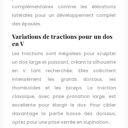
complémentaires comme les élévations
latérales pour un développement complet
des épaules.
Variations de tractions pour un dos
en V
Les tractions sont inégalées pour sculpter
un dos large et puissant, créant la silhouette
en V tant recherchée. Elles sollicitent
intensément les grands dorsaux, les
rhomboïdes et les biceps. La traction
classique, avec prise pronation large, est
excellente pour élargir le dos. Pour cibler
davantage la partie basse des dorsaux,
optez pour une prise serrée en supination.