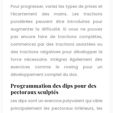
Pour progresser, variez les types de prises et
l’écartement des mains. Les tractions
pondérées peuvent être introduites pour
augmenter la difficulté. Si vous ne pouvez
pas encore faire de tractions complètes,
commencez par des tractions assistées ou
des tractions négatives pour développer la
force nécessaire. Intégrez également des
exercices comme le rowing pour un
développement complet du dos.
Programmation des dips pour des
pectoraux sculptés
Les dips sont un exercice polyvalent qui cible
principalement les pectoraux inférieurs, les