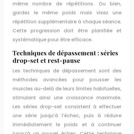
même nombre de répétitions. Ou bien,
gardez le même poids mais visez une
répétition supplémentaire à chaque séance.
Cette progression doit être planifiée et
systématique pour être efficace.
Techniques de dépassement : séries
drop-set et rest-pause
Les techniques de dépassement sont des
méthodes avancées pour pousser les
muscles au-delà de leurs limites habituelles,
stimulant ainsi une croissance maximale.
Les séries drop-set consistent à effectuer
une série jusqu’à l’échec, puis à réduire
immédiatement le poids et à continuer
jusqu’à un nouvel échec. Cette technique