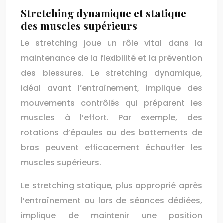
Stretching dynamique et statique
des muscles supérieurs
Le stretching joue un rôle vital dans la
maintenance de la flexibilité et la prévention
des blessures. Le stretching dynamique,
idéal avant l’entraînement, implique des
mouvements contrôlés qui préparent les
muscles à l’effort. Par exemple, des
rotations d’épaules ou des battements de
bras peuvent efficacement échauffer les
muscles supérieurs.
Le stretching statique, plus approprié après
l’entraînement ou lors de séances dédiées,
implique de maintenir une position