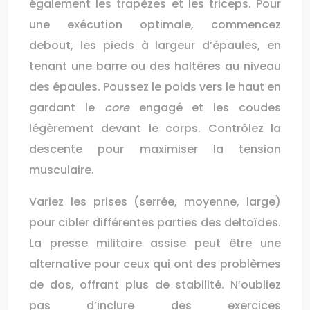
également les trapèzes et les triceps. Pour
une exécution optimale, commencez
debout, les pieds à largeur d’épaules, en
tenant une barre ou des haltères au niveau
des épaules. Poussez le poids vers le haut en
gardant le
core
engagé et les coudes
légèrement devant le corps. Contrôlez la
descente pour maximiser la tension
musculaire.
Variez les prises (serrée, moyenne, large)
pour cibler différentes parties des deltoïdes.
La presse militaire assise peut être une
alternative pour ceux qui ont des problèmes
de dos, offrant plus de stabilité. N’oubliez
pas d’inclure des exercices