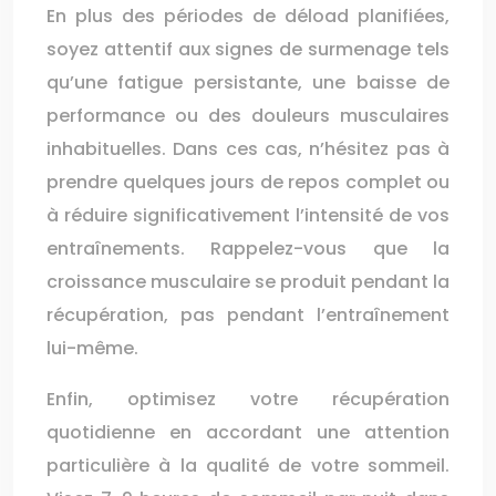
En plus des périodes de déload planifiées,
soyez attentif aux signes de surmenage tels
qu’une fatigue persistante, une baisse de
performance ou des douleurs musculaires
inhabituelles. Dans ces cas, n’hésitez pas à
prendre quelques jours de repos complet ou
à réduire significativement l’intensité de vos
entraînements. Rappelez-vous que la
croissance musculaire se produit pendant la
récupération, pas pendant l’entraînement
lui-même.
Enfin, optimisez votre récupération
quotidienne en accordant une attention
particulière à la qualité de votre sommeil.