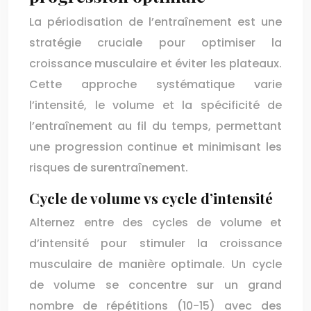
La périodisation de l’entraînement est une
stratégie cruciale pour optimiser la
croissance musculaire et éviter les plateaux.
Cette approche systématique varie
l’intensité, le volume et la spécificité de
l’entraînement au fil du temps, permettant
une progression continue et minimisant les
risques de surentraînement.
Cycle de volume vs cycle d’intensité
Alternez entre des cycles de volume et
d’intensité pour stimuler la croissance
musculaire de manière optimale. Un cycle
de volume se concentre sur un grand
nombre de répétitions (10-15) avec des