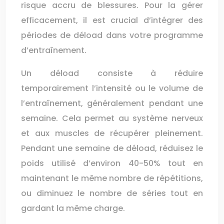
risque accru de blessures. Pour la gérer
efficacement, il est crucial d’intégrer des
périodes de déload dans votre programme
d’entraînement.
Un déload consiste à réduire
temporairement l’intensité ou le volume de
l’entraînement, généralement pendant une
semaine. Cela permet au système nerveux
et aux muscles de récupérer pleinement.
Pendant une semaine de déload, réduisez le
poids utilisé d’environ 40-50% tout en
maintenant le même nombre de répétitions,
ou diminuez le nombre de séries tout en
gardant la même charge.