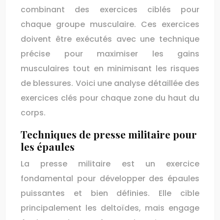
combinant des exercices ciblés pour
chaque groupe musculaire. Ces exercices
doivent être exécutés avec une technique
précise pour maximiser les gains
musculaires tout en minimisant les risques
de blessures. Voici une analyse détaillée des
exercices clés pour chaque zone du haut du
corps.
Techniques de presse militaire pour
les épaules
La presse militaire est un exercice
fondamental pour développer des épaules
puissantes et bien définies. Elle cible
principalement les deltoïdes, mais engage