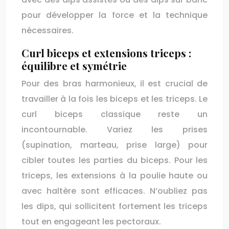
pour développer la force et la technique
nécessaires.
Curl biceps et extensions triceps :
équilibre et symétrie
Pour des bras harmonieux, il est crucial de
travailler à la fois les biceps et les triceps. Le
curl biceps classique reste un
incontournable. Variez les prises
(supination, marteau, prise large) pour
cibler toutes les parties du biceps. Pour les
triceps, les extensions à la poulie haute ou
avec haltère sont efficaces. N’oubliez pas
les dips, qui sollicitent fortement les triceps
tout en engageant les pectoraux.