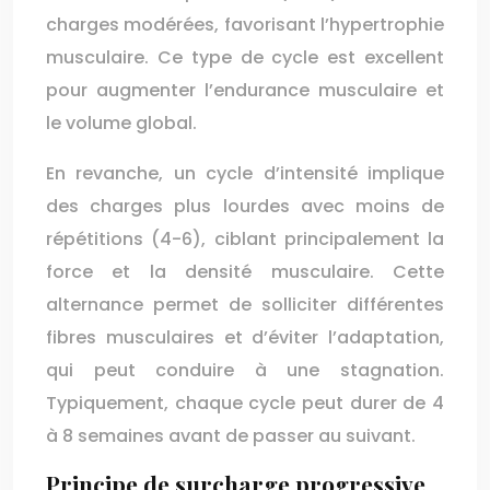
charges modérées, favorisant l’hypertrophie
musculaire. Ce type de cycle est excellent
pour augmenter l’endurance musculaire et
le volume global.
En revanche, un cycle d’intensité implique
des charges plus lourdes avec moins de
répétitions (4-6), ciblant principalement la
force et la densité musculaire. Cette
alternance permet de solliciter différentes
fibres musculaires et d’éviter l’adaptation,
qui peut conduire à une stagnation.
Typiquement, chaque cycle peut durer de 4
à 8 semaines avant de passer au suivant.
Principe de surcharge progressive