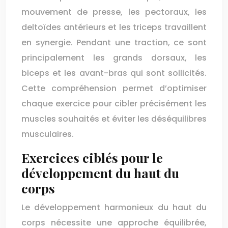
mouvement de presse, les pectoraux, les
deltoïdes antérieurs et les triceps travaillent
en synergie. Pendant une traction, ce sont
principalement les grands dorsaux, les
biceps et les avant-bras qui sont sollicités.
Cette compréhension permet d’optimiser
chaque exercice pour cibler précisément les
muscles souhaités et éviter les déséquilibres
musculaires.
Exercices ciblés pour le
développement du haut du
corps
Le développement harmonieux du haut du
corps nécessite une approche équilibrée,