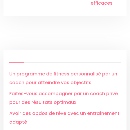
efficaces
Un programme de fitness personnalisé par un
coach pour atteindre vos objectifs
Faites-vous accompagner par un coach privé
pour des résultats optimaux
Avoir des abdos de rêve avec un entraînement
adapté