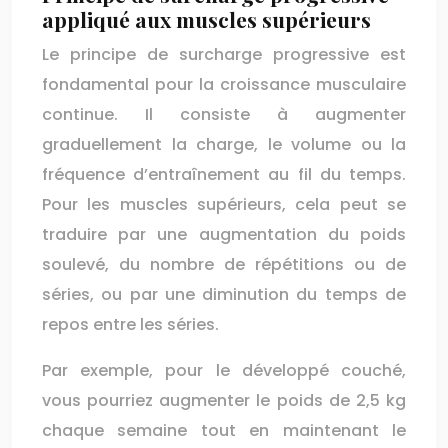
appliqué aux muscles supérieurs
Le principe de surcharge progressive est
fondamental pour la croissance musculaire
continue. Il consiste à augmenter
graduellement la charge, le volume ou la
fréquence d’entraînement au fil du temps.
Pour les muscles supérieurs, cela peut se
traduire par une augmentation du poids
soulevé, du nombre de répétitions ou de
séries, ou par une diminution du temps de
repos entre les séries.
Par exemple, pour le développé couché,
vous pourriez augmenter le poids de 2,5 kg
chaque semaine tout en maintenant le