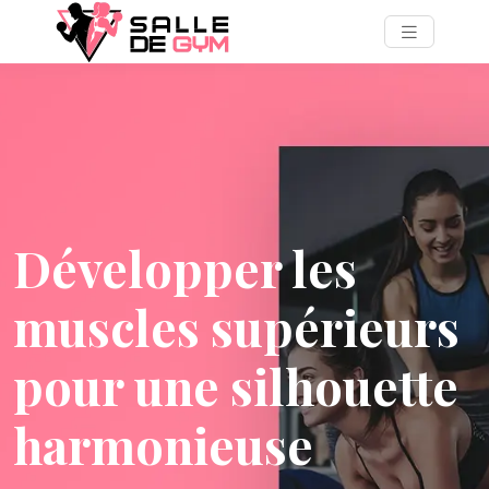
Développer les
muscles supérieurs
pour une silhouette
harmonieuse