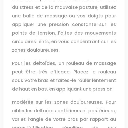
du stress et de la mauvaise posture, utilisez
une balle de massage ou vos doigts pour
appliquer une pression constante sur les
points de tension. Faites des mouvements
circulaires lents, en vous concentrant sur les
zones douloureuses.
Pour les deltoïdes, un rouleau de massage
peut être très efficace. Placez le rouleau
sous votre bras et faites-le rouler lentement
de haut en bas, en appliquant une pression
modérée sur les zones douloureuses. Pour
cibler les deltoïdes antérieurs et postérieurs,
variez l’angle de votre bras par rapport au
corps.L’utilisation régulière de ces