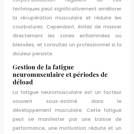
techniques peut significativement améliorer
la récupération musculaire et réduire les
courbatures. Cependant, évitez de masser
directement les zones enflammées ou
blessées, et consultez un professionnel si la
douleur persiste.
Gestion de la fatigue
neuromusculaire et périodes de
déload
La fatigue neuromusculaire est un facteur
souvent sous-estimé dans le
développement musculaire. Cette fatigue
peut se manifester par une baisse de
performance, une motivation réduite et un