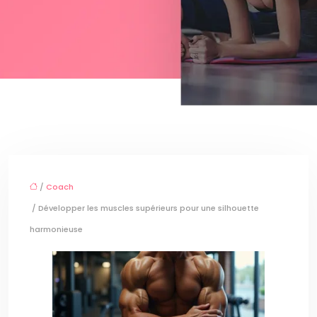
/
Coach
/ Développer les muscles supérieurs pour une silhouette
harmonieuse