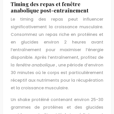
Timing des repas et fenêtre
anabolique post-entraînement
Le timing des repas peut influencer
significativement la croissance musculaire.
Consommez un repas riche en protéines et
en glucides environ 2 heures avant
l’entraînement pour maximiser l’énergie
disponible. Après l’entraînement, profitez de
la
fenêtre anabolique
, une période d’environ
30 minutes où le corps est particulièrement
réceptif aux nutriments pour la récupération
et la croissance musculaire.
Un shake protéiné contenant environ 25-30
grammes de protéines et des glucides