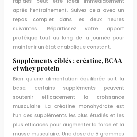
rapides peut être idéal immédiatement
après l’entraînement. Suivez cela avec un
repas complet dans les deux heures
suivantes. Répartissez votre apport
protéique tout au long de la journée pour
maintenir un état anabolique constant.
Suppléments ciblés : créatine, BCAA
et whey protein
Bien qu’une alimentation équilibrée soit la
base, certains suppléments peuvent
soutenir efficacement la croissance
musculaire. La créatine monohydrate est
l’un des suppléments les plus étudiés et les
plus efficaces pour augmenter la force et la
masse musculaire. Une dose de 5 grammes