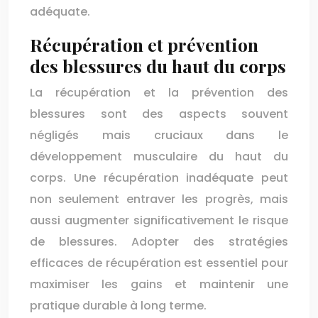
adéquate.
Récupération et prévention
des blessures du haut du corps
La récupération et la prévention des
blessures sont des aspects souvent
négligés mais cruciaux dans le
développement musculaire du haut du
corps. Une récupération inadéquate peut
non seulement entraver les progrès, mais
aussi augmenter significativement le risque
de blessures. Adopter des stratégies
efficaces de récupération est essentiel pour
maximiser les gains et maintenir une
pratique durable à long terme.