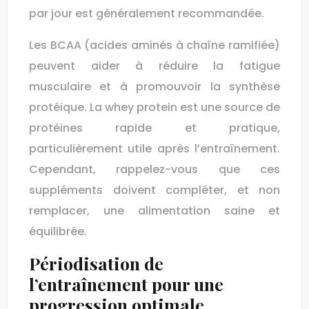
par jour est généralement recommandée.
Les BCAA (acides aminés à chaîne ramifiée)
peuvent aider à réduire la fatigue
musculaire et à promouvoir la synthèse
protéique. La whey protein est une source de
protéines rapide et pratique,
particulièrement utile après l’entraînement.
Cependant, rappelez-vous que ces
suppléments doivent compléter, et non
remplacer, une alimentation saine et
équilibrée.
Périodisation de
l’entraînement pour une
progression optimale