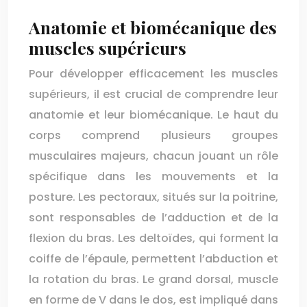
Anatomie et biomécanique des
muscles supérieurs
Pour développer efficacement les muscles
supérieurs, il est crucial de comprendre leur
anatomie et leur biomécanique. Le haut du
corps comprend plusieurs groupes
musculaires majeurs, chacun jouant un rôle
spécifique dans les mouvements et la
posture. Les pectoraux, situés sur la poitrine,
sont responsables de l’adduction et de la
flexion du bras. Les deltoïdes, qui forment la
coiffe de l’épaule, permettent l’abduction et
la rotation du bras. Le grand dorsal, muscle
en forme de V dans le dos, est impliqué dans