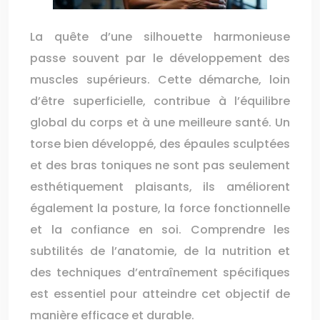
La quête d’une silhouette harmonieuse
passe souvent par le développement des
muscles supérieurs. Cette démarche, loin
d’être superficielle, contribue à l’équilibre
global du corps et à une meilleure santé. Un
torse bien développé, des épaules sculptées
et des bras toniques ne sont pas seulement
esthétiquement plaisants, ils améliorent
également la posture, la force fonctionnelle
et la confiance en soi. Comprendre les
subtilités de l’anatomie, de la nutrition et
des techniques d’entraînement spécifiques
est essentiel pour atteindre cet objectif de
manière efficace et durable.