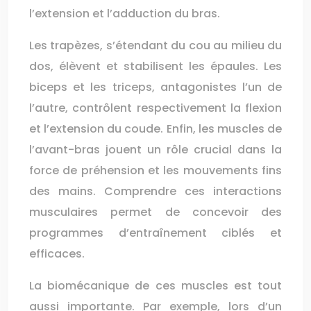
l’extension et l’adduction du bras.
Les trapèzes, s’étendant du cou au milieu du
dos, élèvent et stabilisent les épaules. Les
biceps et les triceps, antagonistes l’un de
l’autre, contrôlent respectivement la flexion
et l’extension du coude. Enfin, les muscles de
l’avant-bras jouent un rôle crucial dans la
force de préhension et les mouvements fins
des mains. Comprendre ces interactions
musculaires permet de concevoir des
programmes d’entraînement ciblés et
efficaces.
La biomécanique de ces muscles est tout
aussi importante. Par exemple, lors d’un