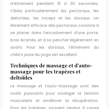
d’étirement pendant 15 à 30 secondes.
Ciblez particulièrement les pectoraux, les
deltoïdes, les triceps et les dorsaux. Un
étirement efficace des pectoraux consiste à
se placer dans l’encadrement d’une porte,
bras écartés, et à se pencher légèrement en
avant. Pour les dorsaux, l’étirement du
child’s pose
du yoga est excellent.
Techniques de massage et d’auto-
massage pour les trapèzes et
deltoïdes
Le massage et l’auto-massage sont des
outils puissants pour soulager la tension
musculaire et améliorer la récupération.
Pour les trapèzes, souvent tendus à cause