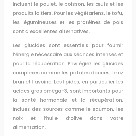
incluent le poulet, le poisson, les œufs et les
produits laitiers. Pour les végétariens, le tofu,
les légumineuses et les protéines de pois
sont d’excellentes alternatives.
Les glucides sont essentiels pour fournir
l’énergie nécessaire aux séances intenses et
pour la récupération. Privilégiez les glucides
complexes comme les patates douces, le riz
brun et l’avoine. Les lipides, en particulier les
acides gras oméga-3, sont importants pour
la santé hormonale et la récupération.
Incluez des sources comme le saumon, les
noix et l’huile d’olive dans votre
alimentation.